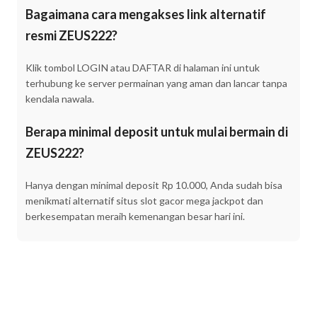
Bagaimana cara mengakses link alternatif
resmi ZEUS222?
Klik tombol LOGIN atau DAFTAR di halaman ini untuk
terhubung ke server permainan yang aman dan lancar tanpa
kendala nawala.
Berapa minimal deposit untuk mulai bermain di
ZEUS222?
Hanya dengan minimal deposit Rp 10.000, Anda sudah bisa
menikmati alternatif situs slot gacor mega jackpot dan
berkesempatan meraih kemenangan besar hari ini.