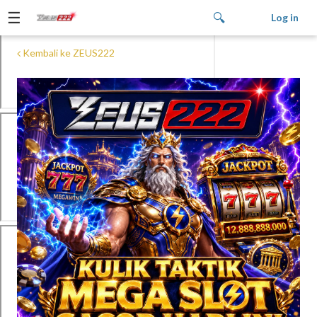
Log in
Kembali ke ZEUS222