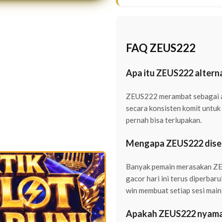
FAQ ZEUS222
Apa itu ZEUS222 alterna
ZEUS222 merambat sebagai alt
secara konsisten komit untuk
pernah bisa terlupakan.
Mengapa ZEUS222 disebut
Banyak pemain merasakan ZEU
gacor hari ini terus diperbaru
win membuat setiap sesi main
Apakah ZEUS222 nyama