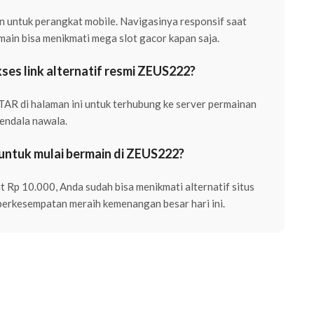
 untuk perangkat mobile. Navigasinya responsif saat
main bisa menikmati mega slot gacor kapan saja.
es link alternatif resmi ZEUS222?
AR di halaman ini untuk terhubung ke server permainan
endala nawala.
 untuk mulai bermain di ZEUS222?
 Rp 10.000, Anda sudah bisa menikmati alternatif situs
berkesempatan meraih kemenangan besar hari ini.