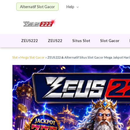
Alternatif Slot Gacor
Help
ZEUS222
ZEUS22
Situs Slot
Slot Gacor
Slot
»
Mega Slot Gacor
»
ZEUS222 ♨️ Alternatif Situs Slot Gacor Mega Jakpot Hari