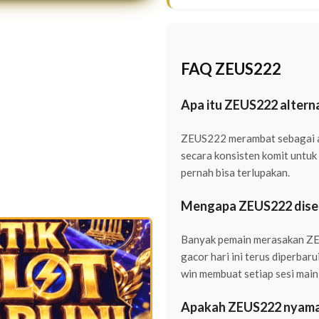
FAQ ZEUS222
Apa itu ZEUS222 alterna
ZEUS222 merambat sebagai alt
secara konsisten komit untuk
pernah bisa terlupakan.
Mengapa ZEUS222 disebut
Banyak pemain merasakan ZEU
gacor hari ini terus diperbaru
win membuat setiap sesi main
Apakah ZEUS222 nyama