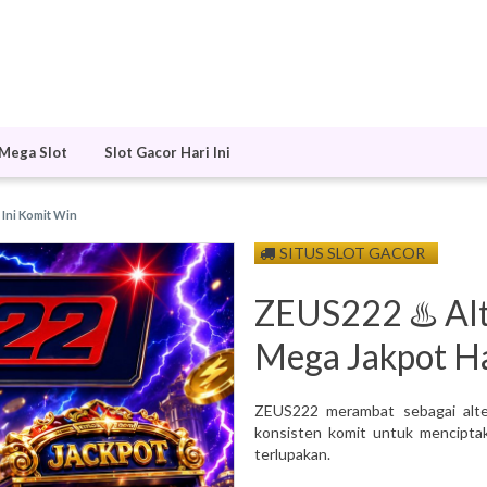
Mega Slot
Slot Gacor Hari Ini
 Ini Komit Win
SITUS SLOT GACOR
ZEUS222 ♨️ Alte
Mega Jakpot Ha
ZEUS222 merambat sebagai alter
konsisten komit untuk menciptak
terlupakan.