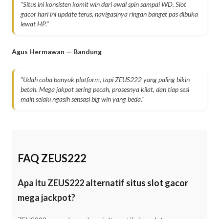
"Situs ini konsisten komit win dari awal spin sampai WD. Slot
gacor hari ini update terus, navigasinya ringan banget pas dibuka
lewat HP."
Agus Hermawan — Bandung
"Udah coba banyak platform, tapi ZEUS222 yang paling bikin
betah. Mega jakpot sering pecah, prosesnya kilat, dan tiap sesi
main selalu ngasih sensasi big win yang beda."
FAQ ZEUS222
Apa itu ZEUS222 alternatif situs slot gacor
mega jackpot?