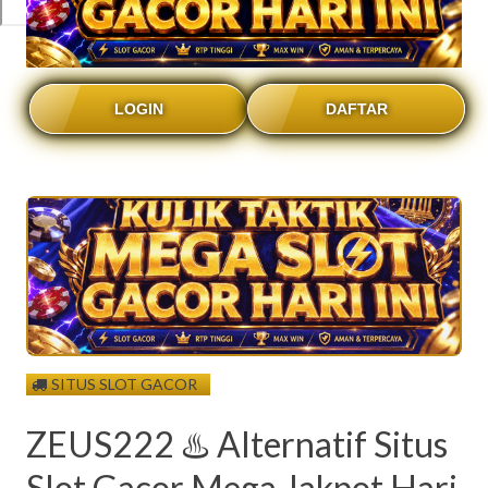
LOGIN
DAFTAR
SITUS SLOT GACOR
ZEUS222 ♨️ Alternatif Situs
Slot Gacor Mega Jakpot Hari